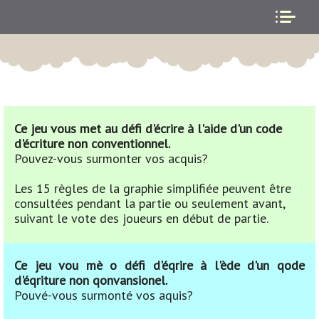
Ce jeu vous met au défi d'écrire à l'aide d'un code
d'écriture non conventionnel.
Pouvez-vous surmonter vos acquis?
Les 15 règles de la graphie simplifiée peuvent être
consultées pendant la partie ou seulement avant,
suivant le vote des joueurs en début de partie.
Ce jeu vou mè o défi d'éqrire à l'ède d'un qode
d'éqriture non qonvansionel.
Pouvé-vous surmonté vos aquis?