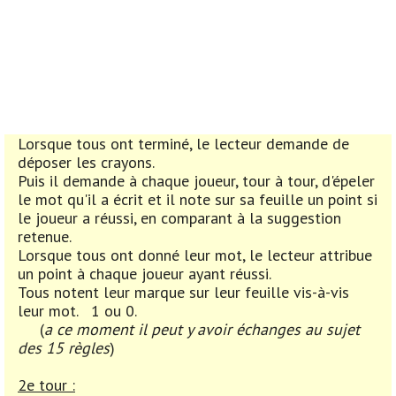
Lorsque tous ont terminé, le lecteur demande de
déposer les crayons.
Puis il demande à chaque joueur, tour à tour, d'épeler
le mot qu'il a écrit et il note sur sa feuille un point si
le joueur a réussi, en comparant à la suggestion
retenue.
Lorsque tous ont donné leur mot, le lecteur attribue
un point à chaque joueur ayant réussi.
Tous notent leur marque sur leur feuille vis-à-vis
leur mot. 1 ou 0.
(
a ce moment il peut y avoir échanges au sujet
des 15 règles
)
2e tour :