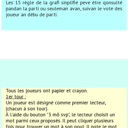
Les 15 règle de la grafi sinplifié peve ètre qonsulté
pandan la parti ou seuleman avan, suivan le vote des
joueur an débu de parti.
Tous les joueurs ont papier et crayon.
1er tour :
Un joueur est désigné comme premier lecteur,
(chacun à son tour).
À l'aide du bouton "3 mô svp", le lecteur choisit un
mot parmi ceux proposés. Il peut cliquer plusieurs
fois pour trouver un mot à son gout. Il note le mot