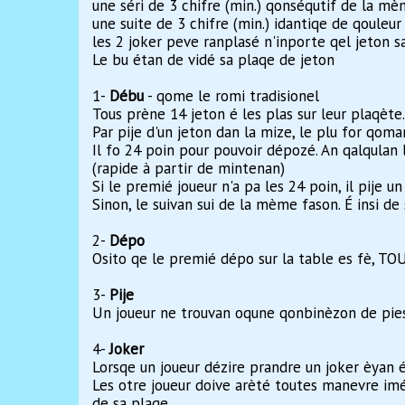
une séri de 3 chifre (min.) qonséqutif de la m
une suite de 3 chifre (min.) idantiqe de qouleur
les 2 joker peve ranplasé n'inporte qel jeton sa
Le bu étan de vidé sa plaqe de jeton
1-
Débu
- qome le romi tradisionel
Tous prène 14 jeton é les plas sur leur plaqète.
Par pije d'un jeton dan la mize, le plu for qoma
Il fo 24 poin pour pouvoir dépozé. An qalqulan
(rapide à partir de mintenan)
Si le premié joueur n'a pa les 24 poin, il pije u
Sinon, le suivan sui de la mème fason. É insi de 
2-
Dépo
Osito qe le premié dépo sur la table es fè, TO
3-
Pije
Un joueur ne trouvan oqune qonbinèzon de pies 
4-
Joker
Lorsqe un joueur dézire prandre un joker èyan été
Les otre joueur doive arèté toutes manevre imédi
de sa plaqe.