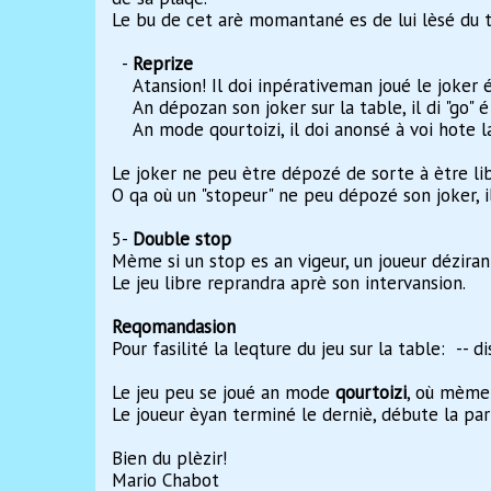
Le bu de cet arè momantané es de lui lèsé du t
-
Reprize
Atansion! Il doi inpérativeman joué le joker é 
An dépozan son joker sur la table, il di "go" é 
An mode qourtoizi, il doi anonsé à voi hote la 
Le joker ne peu ètre dépozé de sorte à ètre libr
O qa où un "stopeur" ne peu dépozé son joker, il
5-
Double stop
Mème si un stop es an vigeur, un joueur déziran
Le jeu libre reprandra aprè son intervansion.
Reqomandasion
Pour fasilité la leqture du jeu sur la table: -- 
Le jeu peu se joué an mode
qourtoizi
, où mème 
Le joueur èyan terminé le derniè, débute la part
Bien du plèzir!
Mario Chabot