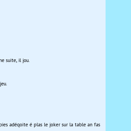
 suite, il jou.
jeu.
ies adéqoite é plas le joker sur la table an fas