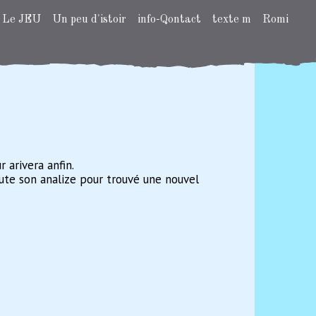
Le JEU
Un peu d'istoir
info-Qontact
texte m
Romi
 arivera anfin.
toute son analize pour trouvé une nouvel