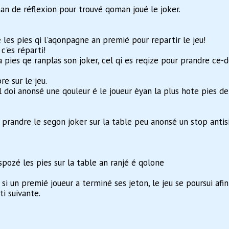
an de réflexion pour trouvé qoman joué le joker.
les pies qi l'aqonpagne an premié pour repartir le jeu!
c'es réparti!
pies qe ranplas son joker, cel qi es reqize pour prandre ce-d
e sur le jeu.
 doi anonsé une qouleur é le joueur èyan la plus hote pies de 
 prandre le segon joker sur la table peu anonsé un stop antis
dispozé les pies sur la table an ranjé é qolone
si un premié joueur a terminé ses jeton, le jeu se poursui afin
i suivante.